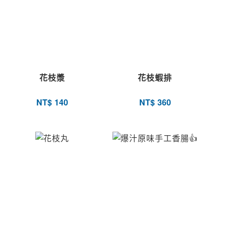
花枝漿
花枝蝦排
NT$
140
NT$
360