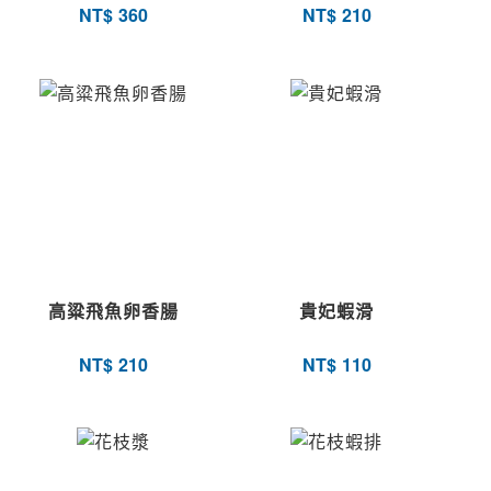
NT$
360
NT$
210
高粱飛魚卵香腸
貴妃蝦滑
NT$
210
NT$
110