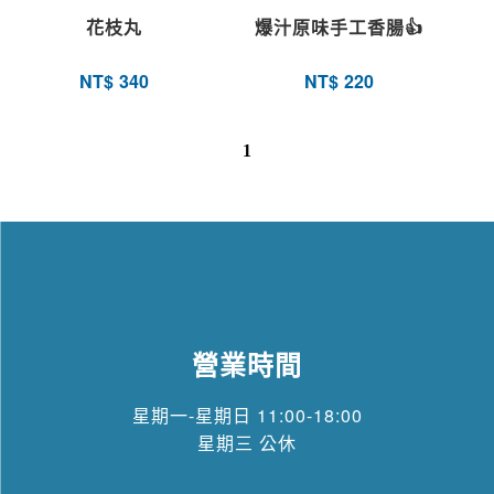
花枝丸
爆汁原味手工香腸👍
NT$
340
NT$
220
1
營業時間
星期一-星期日 11:00-18:00
星期三 公休