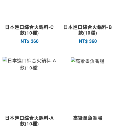
日本進口綜合火鍋料-C
日本進口綜合火鍋料-B
款(10種)
款(10種)
NT$
360
NT$
360
日本進口綜合火鍋料-A
高粱墨魚香腸
款(10種)